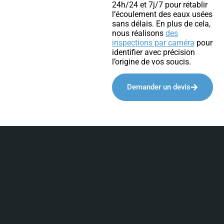
24h/24 et 7j/7 pour rétablir
l’écoulement des eaux usées
sans délais. En plus de cela,
nous réalisons
des
inspections par caméra
pour
identifier avec précision
l’origine de vos soucis.
Demander un devis