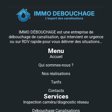
IMMO DÉBOUCHAGE est une entreprise de
débouchage de canalisation, qui intervient en urgence
ou sur RDV rapide pour vous délivrer des situations…
Menu
Accueil
Qui sommes-nous ?
Nos réalisations
Tarifs
Contacts
Services
Inspection caméra/diagnostic réseau
Débouchage Canalisations