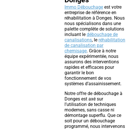
Immo Débouchage
est votre
entreprise de référence en
réhabilitation à Donges. Nous
nous spécialisons dans une
palette complète de solutions
incluant le
débouchage de
canalisations
, le
réhabilitation
de canalisation par
chemisage
. Grâce à notre
équipe expérimentée, nous
assurons des interventions
rapides et efficaces pour
garantir le bon
fonctionnement de vos
systèmes d’assainissement.
Notre offre de débouchage à
Donges est axé sur
l’utilisation de techniques
modernes, sans casse ni
démontage superflu. Que ce
soit pour un débouchage
programmé, nous intervenons