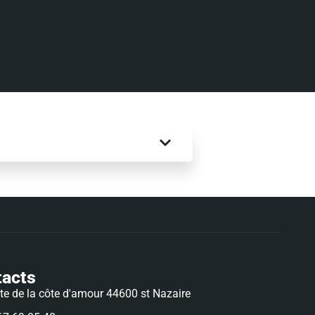
tacts
rte de la côte d'amour 44600 st Nazaire