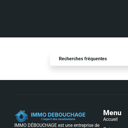
Recherches fréquentes
Menu
Accueil
IMMO DÉBOUCHAGE est une entreprise de