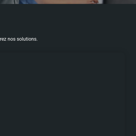
rez nos solutions.