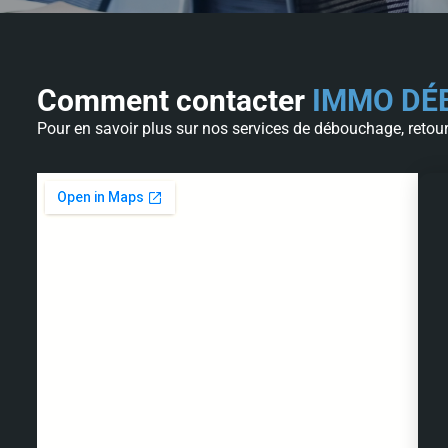
Comment contacter
IMMO DÉ
Pour en savoir plus sur nos services de débouchage, retou