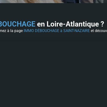
BOUCHAGE
en Loire-Atlantique ?
rnez à la
page
IMMO DÉBOUCHAGE à SAINT-NAZAIRE
et découv