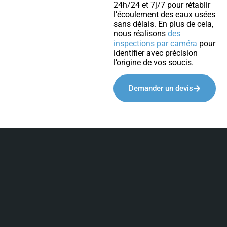
24h/24 et 7j/7 pour rétablir
l’écoulement des eaux usées
sans délais. En plus de cela,
nous réalisons
des
inspections par caméra
pour
identifier avec précision
l’origine de vos soucis.
Demander un devis