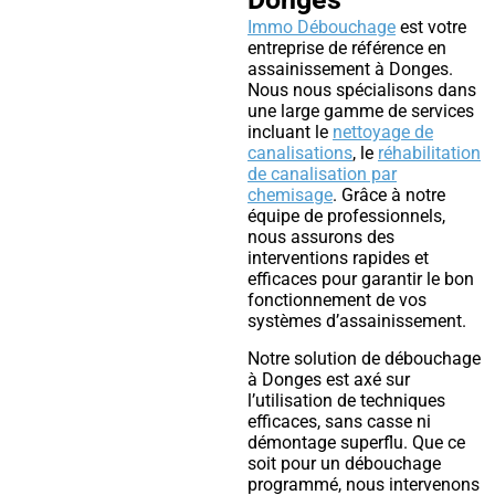
Immo Débouchage
est votre
entreprise de référence en
assainissement à Donges.
Nous nous spécialisons dans
une large gamme de services
incluant le
nettoyage de
canalisations
, le
réhabilitation
de canalisation par
chemisage
. Grâce à notre
équipe de professionnels,
nous assurons des
interventions rapides et
efficaces pour garantir le bon
fonctionnement de vos
systèmes d’assainissement.
Notre solution de débouchage
à Donges est axé sur
l’utilisation de techniques
efficaces, sans casse ni
démontage superflu. Que ce
soit pour un débouchage
programmé, nous intervenons