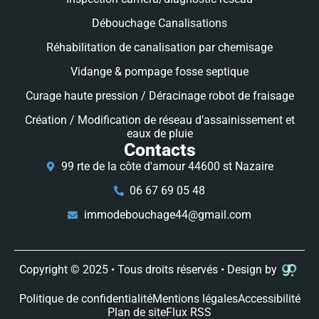
Débouchage Canalisations
Réhabilitation de canalisation par chemisage
Vidange & pompage fosse septique
Curage haute pression / Déracinage robot de fraisage
Création / Modification de réseau d’assainissement et
eaux de pluie
Contacts
99 rte de la côte d'amour 44600 st Nazaire
06 67 69 05 48
immodebouchage44@gmail.com
Copyright © 2025 • Tous droits réservés • Design by
Politique de confidentialité
Mentions légales
Accessibilité
Plan de site
Flux RSS