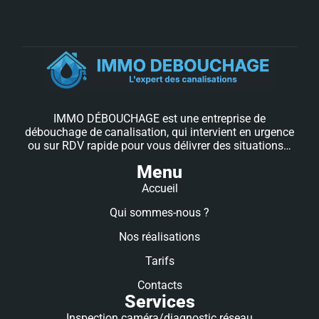
IMMO DÉBOUCHAGE est une entreprise de
débouchage de canalisation, qui intervient en urgence
ou sur RDV rapide pour vous délivrer des situations…
Menu
Accueil
Qui sommes-nous ?
Nos réalisations
Tarifs
Contacts
Services
Inspection caméra/diagnostic réseau