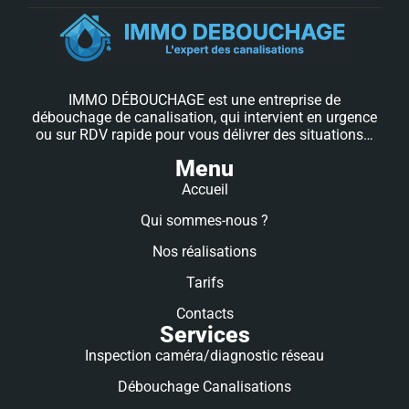
IMMO DÉBOUCHAGE est une entreprise de
débouchage de canalisation, qui intervient en urgence
ou sur RDV rapide pour vous délivrer des situations…
Menu
Accueil
Qui sommes-nous ?
Nos réalisations
Tarifs
Contacts
Services
Inspection caméra/diagnostic réseau
Débouchage Canalisations