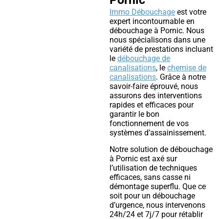
Immo Débouchage
est votre
expert incontournable en
débouchage à Pornic. Nous
nous spécialisons dans une
variété de prestations incluant
le
débouchage de
canalisations
, le
chemise de
canalisations
. Grâce à notre
savoir-faire éprouvé, nous
assurons des interventions
rapides et efficaces pour
garantir le bon
fonctionnement de vos
systèmes d’assainissement.
Notre solution de débouchage
à Pornic est axé sur
l’utilisation de techniques
efficaces, sans casse ni
démontage superflu. Que ce
soit pour un débouchage
d’urgence, nous intervenons
24h/24 et 7j/7 pour rétablir