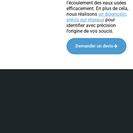
l’écoulement des eaux usées
efficacement. En plus de cela,
nous réalisons
un diagnostic
précis sur réseaux
pour
identifier avec précision
l’origine de vos soucis.
Demander un devis